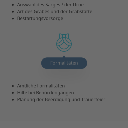
Auswahl des Sarges / der Urne
Art des Grabes und der Grabstätte
Bestattungsvorsorge
Formalitäten
Amtliche Formalitäten
Hilfe bei Behördengängen
Planung der Beerdigung und Trauerfeier