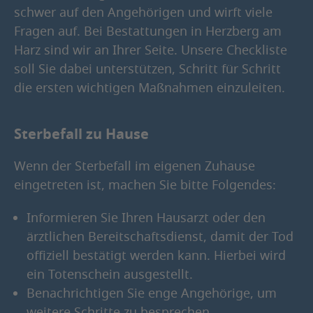
schwer auf den Angehörigen und wirft viele
Fragen auf. Bei Bestattungen in Herzberg am
Harz sind wir an Ihrer Seite. Unsere Checkliste
soll Sie dabei unterstützen, Schritt für Schritt
die ersten wichtigen Maßnahmen einzuleiten.
Sterbefall zu Hause
Wenn der Sterbefall im eigenen Zuhause
eingetreten ist, machen Sie bitte Folgendes:
Informieren Sie Ihren Hausarzt oder den
ärztlichen Bereitschaftsdienst, damit der Tod
offiziell bestätigt werden kann. Hierbei wird
ein Totenschein ausgestellt.
Benachrichtigen Sie enge Angehörige, um
weitere Schritte zu besprechen.