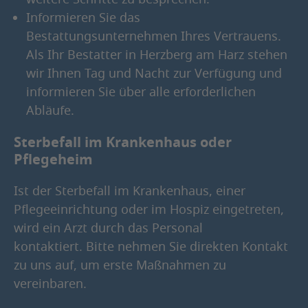
Informieren Sie das
Bestattungsunternehmen Ihres Vertrauens.
Als Ihr Bestatter in Herzberg am Harz stehen
wir Ihnen Tag und Nacht zur Verfügung und
informieren Sie über alle erforderlichen
Abläufe.
Sterbefall im Krankenhaus oder
Pflegeheim
Ist der Sterbefall im Krankenhaus, einer
Pflegeeinrichtung oder im Hospiz eingetreten,
wird ein Arzt durch das Personal
kontaktiert. Bitte nehmen Sie direkten Kontakt
zu uns auf, um erste Maßnahmen zu
vereinbaren.