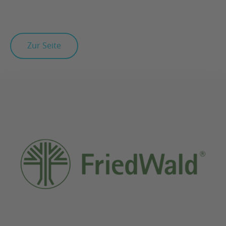
Zur Seite