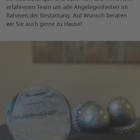
erfahrenen Team um alle Angelegenheiten im
Rahmen der Bestattung. Auf Wunsch beraten
wir Sie auch gerne zu Hause!