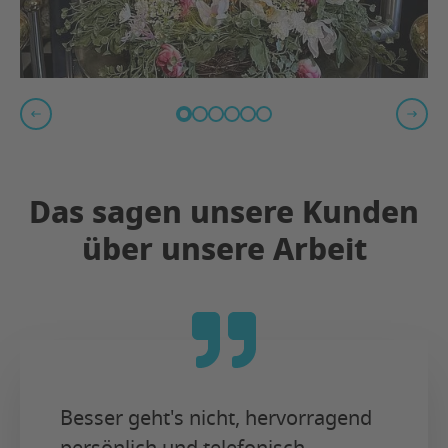
Das sagen unsere Kunden
über unsere Arbeit
Besser geht's nicht, hervorragend