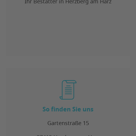
Ihr Bestatter in Herzberg am Harz
So finden Sie uns
Gartenstraße 15