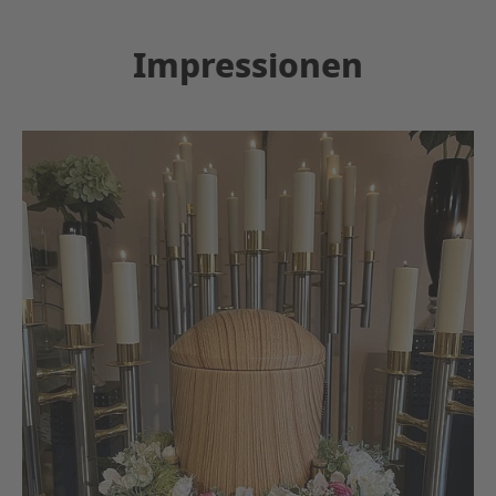
Impressionen