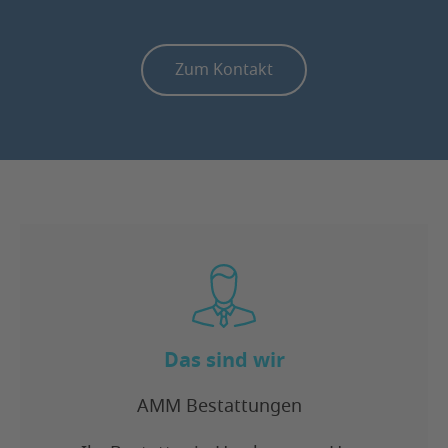
Zum Kontakt
Das sind wir
AMM Bestattungen