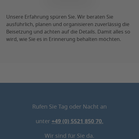
Unsere Erfahrung spüren Sie. Wir beraten Sie
ausführlich, planen und organisieren zuverlässig die
Beisetzung und achten auf die Details. Damit alles so
wird, wie Sie es in Erinnerung behalten möchten.
Rufen Sie Tag oder Nacht an
unter
+49 (0) 5521 850 70.
Wir sind für Sie da.