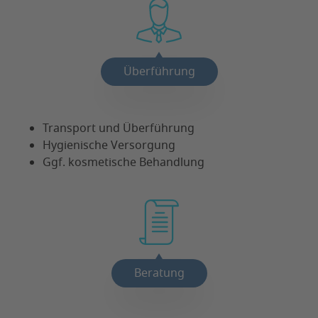
Überführung
Transport und Überführung
Hygienische Versorgung
Ggf. kosmetische Behandlung
Beratung