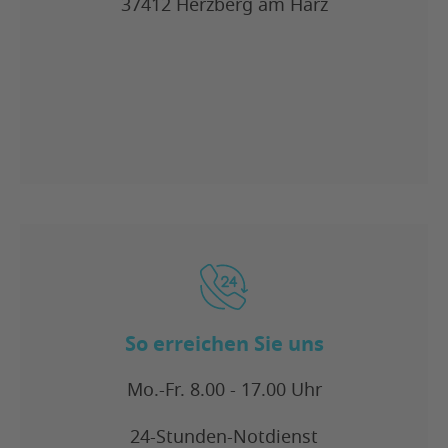
37412 Herzberg am Harz
So erreichen Sie uns
Mo.-Fr. 8.00 - 17.00 Uhr
24-Stunden-Notdienst