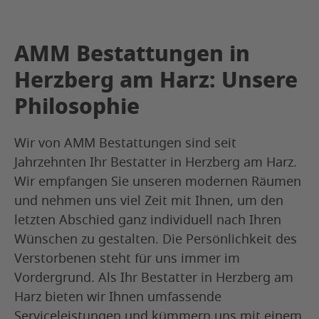
AMM Bestattungen in
Herzberg am Harz: Unsere
Philosophie
Wir von AMM Bestattungen sind seit
Jahrzehnten Ihr Bestatter in Herzberg am Harz.
Wir empfangen Sie unseren modernen Räumen
und nehmen uns viel Zeit mit Ihnen, um den
letzten Abschied ganz individuell nach Ihren
Wünschen zu gestalten. Die Persönlichkeit des
Verstorbenen steht für uns immer im
Vordergrund. Als Ihr Bestatter in Herzberg am
Harz bieten wir Ihnen umfassende
Serviceleistungen und kümmern uns mit einem