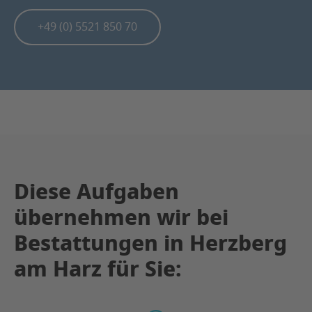
+49 (0) 5521 850 70
Diese Aufgaben
übernehmen wir bei
Bestattungen in Herzberg
am Harz für Sie: