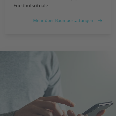
Friedhofsrituale.
Mehr über Baumbestattungen