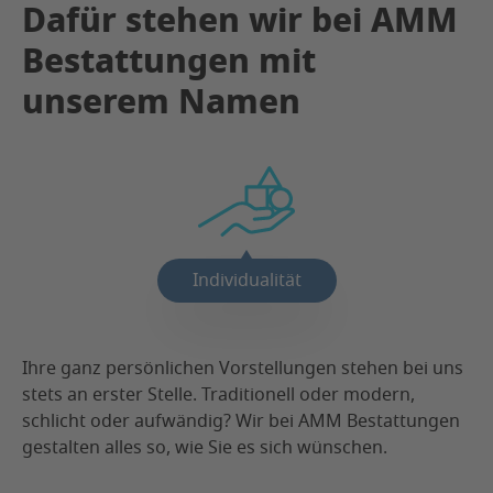
Dafür stehen wir bei AMM
Bestattungen mit
unserem Namen
Individualität
Ihre ganz persönlichen Vorstellungen stehen bei uns
stets an erster Stelle. Traditionell oder modern,
schlicht oder aufwändig? Wir bei AMM Bestattungen
gestalten alles so, wie Sie es sich wünschen.