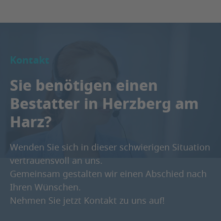
Kontakt
Sie benötigen einen
Bestatter in Herzberg am
Harz?
Wenden Sie sich in dieser schwierigen Situation
vertrauensvoll an uns.
Gemeinsam gestalten wir einen Abschied nach
Ihren Wünschen.
Nehmen Sie jetzt Kontakt zu uns auf!