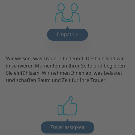
Empathie
Wir wissen, was Trauern bedeutet. Deshalb sind wir
in schweren Momenten an Ihrer Seite und begleiten
Sie einfühlsam. Wir nehmen Ihnen ab, was belastet
und schaffen Raum und Zeit für Ihre Trauer.
Zuverlässigkeit