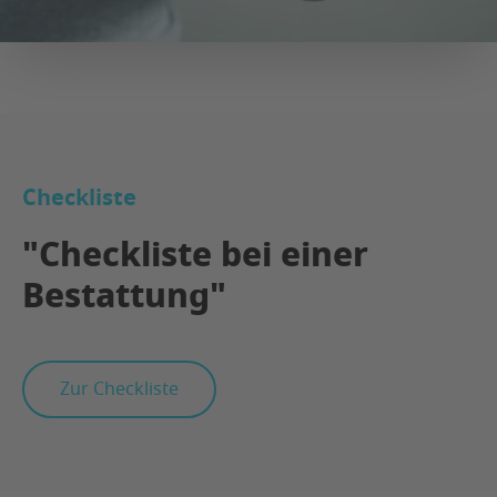
Checkliste
"Checkliste bei einer
Bestattung"
Zur Checkliste