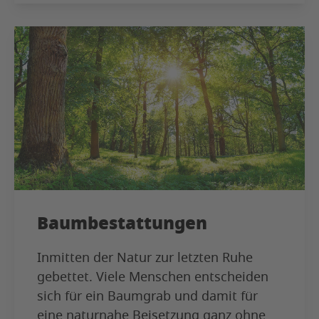
Baumbestattungen
Inmitten der Natur zur letzten Ruhe
gebettet. Viele Menschen entscheiden
sich für ein Baumgrab und damit für
eine naturnahe Beisetzung ganz ohne