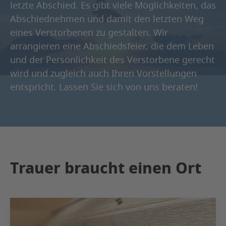
letzte Abschied. Es gibt viele Möglichkeiten, das
Abschiednehmen und damit den letzten Weg
eines Verstorbenen zu gestalten. Wir
arrangieren eine Abschiedsfeier, die dem Leben
und der Persönlichkeit des Verstorbene gerecht
wird und zugleich auch Ihren Vorstellungen
entspricht. Lassen Sie sich von uns beraten!
Trauer braucht einen Ort