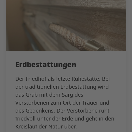
Erdbestattungen
Der Friedhof als letzte Ruhestätte. Bei
der traditionellen Erdbestattung wird
das Grab mit dem Sarg des
Verstorbenen zum Ort der Trauer und
des Gedenkens. Der Verstorbene ruht
friedvoll unter der Erde und geht in den
Kreislauf der Natur über.