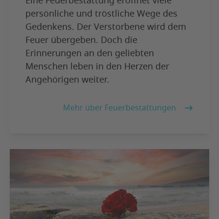
Eine Feuerbestattung eröffnet viele
persönliche und tröstliche Wege des
Gedenkens. Der Verstorbene wird dem
Feuer übergeben. Doch die
Erinnerungen an den geliebten
Menschen leben in den Herzen der
Angehörigen weiter.
Mehr über Feuerbestattungen