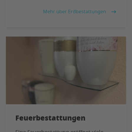
Mehr über Erdbestattungen
Feuerbestattungen