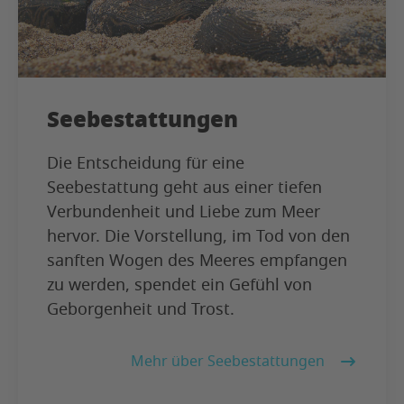
Seebestattungen
Die Entscheidung für eine
Seebestattung geht aus einer tiefen
Verbundenheit und Liebe zum Meer
hervor. Die Vorstellung, im Tod von den
sanften Wogen des Meeres empfangen
zu werden, spendet ein Gefühl von
Geborgenheit und Trost.
Mehr über Seebestattungen