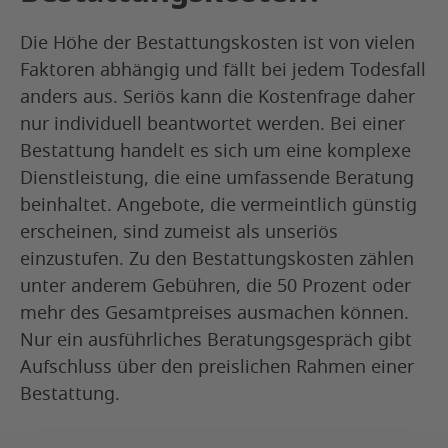
Die Höhe der Bestattungskosten ist von vielen
Faktoren abhängig und fällt bei jedem Todesfall
anders aus. Seriös kann die Kostenfrage daher
nur individuell beantwortet werden. Bei einer
Bestattung handelt es sich um eine komplexe
Dienstleistung, die eine umfassende Beratung
beinhaltet. Angebote, die vermeintlich günstig
erscheinen, sind zumeist als unseriös
einzustufen. Zu den Bestattungskosten zählen
unter anderem Gebühren, die 50 Prozent oder
mehr des Gesamtpreises ausmachen können.
Nur ein ausführliches Beratungsgespräch gibt
Aufschluss über den preislichen Rahmen einer
Bestattung.