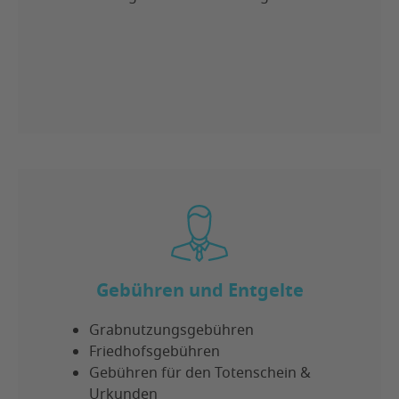
Gebühren und Entgelte
Grabnutzungsgebühren
Friedhofsgebühren
Gebühren für den Totenschein &
Urkunden