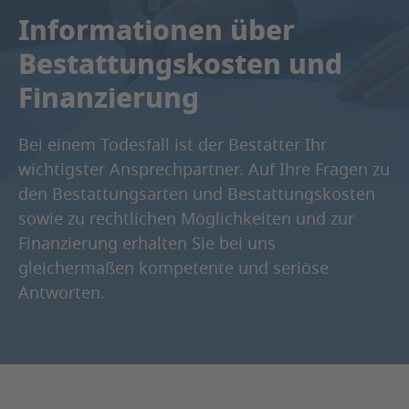
Informationen über
Bestattungskosten und
Finanzierung
Bei einem Todesfall ist der Bestatter Ihr
wichtigster Ansprechpartner. Auf Ihre Fragen zu
den Bestattungsarten und Bestattungskosten
sowie zu rechtlichen Möglichkeiten und zur
Finanzierung erhalten Sie bei uns
gleichermaßen kompetente und seriöse
Antworten.