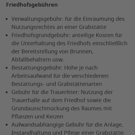
Friedhofsgebühren
Verwaltungsgebühr: für die Einräumung des
Nutzungsrechtes an einer Grabstätte
Friedhofsgrundgebühr: anteilige Kosten für
die Unterhaltung des Friedhofs einschließlich
der Bereitstellung von Brunnen,
Abfallbehältern usw.
Bestattungsgebühr: Höhe je nach
Arbeitsaufwand für die verschiedenen
Bestattungs- und Grabstättenarten
Gebühr für die Trauerfeier: Nutzung der
Trauerhalle auf dem Friedhof sowie die
Grundausschmückung des Raumes mit
Pflanzen und Kerzen
Aufwandsabhängige Gebühr für die Anlage,
Instandhaltung und Pflege einer Grabstätte: