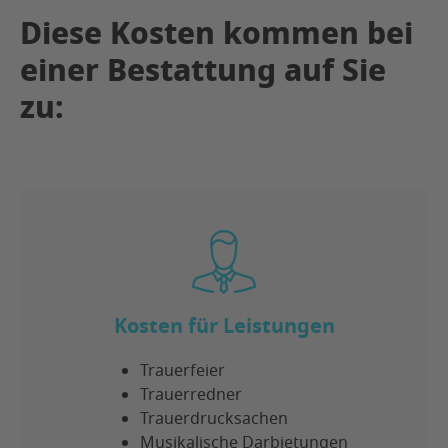
Diese Kosten kommen bei
einer Bestattung auf Sie
zu:
Kosten für Leistungen
Trauerfeier
Trauerredner
Trauerdrucksachen
Musikalische Darbietungen