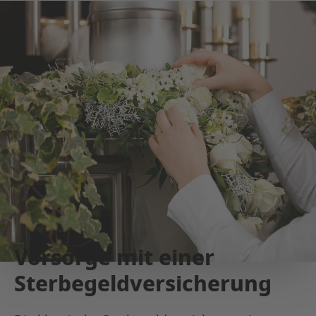
Vorsorge mit einer
Sterbegeldversicherung