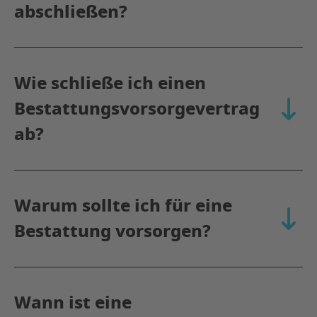
abschließen?
Wie schließe ich einen
Bestattungsvorsorgevertrag
aufkla
ab?
Warum sollte ich für eine
aufkla
Bestattung vorsorgen?
Wann ist eine