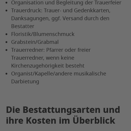
Organisation und Begleitung der Trauerfeier
Trauerdruck: Trauer- und Gedenkkarten,
Danksagungen, ggf. Versand durch den
Bestatter
Floristik/Blumenschmuck
Grabstein/Grabmal
Trauerredner: Pfarrer oder freier
Trauerredner, wenn keine
Kirchenzugehörigkeit besteht
Organist/Kapelle/andere musikalische
Darbietung
Die Bestattungsarten und
ihre Kosten im Überblick