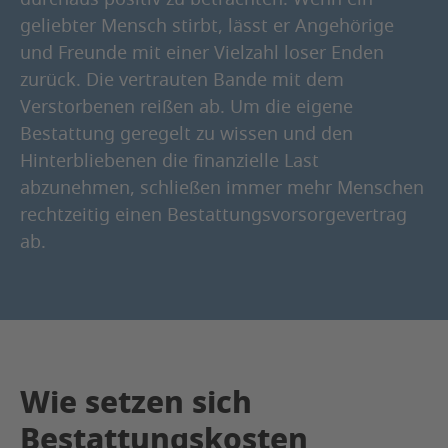
geliebter Mensch stirbt, lässt er Angehörige
und Freunde mit einer Vielzahl loser Enden
zurück. Die vertrauten Bande mit dem
Verstorbenen reißen ab. Um die eigene
Bestattung geregelt zu wissen und den
Hinterbliebenen die finanzielle Last
abzunehmen, schließen immer mehr Menschen
rechtzeitig einen Bestattungsvorsorgevertrag
ab.
Wie setzen sich
Bestattungskosten