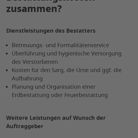
zusammen?
Dienstleistungen des Bestatters
Betreuungs- und Formalitätenservice
Überführung und hygienische Versorgung
des Verstorbenen
Kosten für den Sarg, die Urne und ggf. die
Aufbahrung
Planung und Organisation einer
Erdbestattung oder Feuerbestattung
Weitere Leistungen auf Wunsch der
Auftraggeber