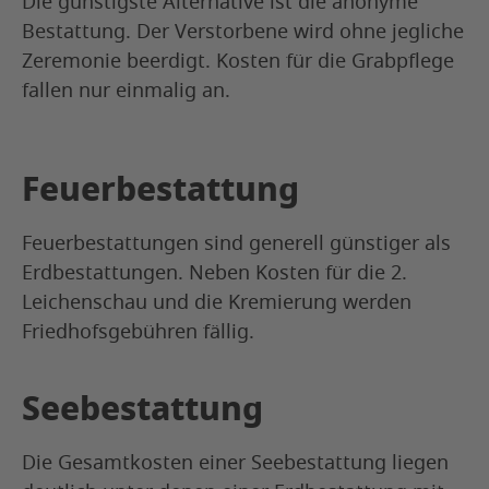
Die günstigste Alternative ist die anonyme
Bestattung. Der Verstorbene wird ohne jegliche
Zeremonie beerdigt. Kosten für die Grabpflege
fallen nur einmalig an.
Feuerbestattung
Feuerbestattungen sind generell günstiger als
Erdbestattungen. Neben Kosten für die 2.
Leichenschau und die Kremierung werden
Friedhofsgebühren fällig.
Seebestattung
Die Gesamtkosten einer Seebestattung liegen