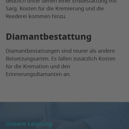
deutlich unter denen einer Erdbestattung mit
Sarg. Kosten für die Kremierung und die
Reederei kommen hinzu.
Diamantbestattung
Diamantbestattungen sind teurer als andere
Beisetzungsarten. Es fallen zusätzlich Kosten
für die Kremation und den
Erinnerungsdiamanten an.
Unsere Leistung