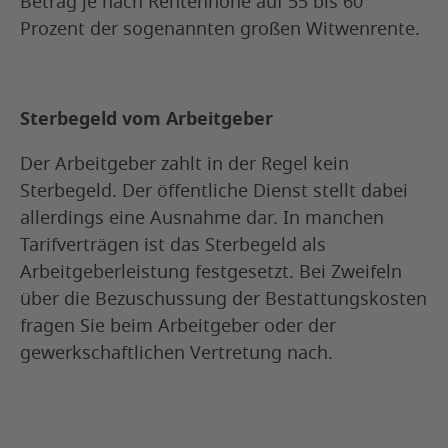
Betrag je nach Rentenhöhe auf 55 bis 60
Prozent der sogenannten großen Witwenrente.
Sterbegeld vom Arbeitgeber
Der Arbeitgeber zahlt in der Regel kein
Sterbegeld. Der öffentliche Dienst stellt dabei
allerdings eine Ausnahme dar. In manchen
Tarifverträgen ist das Sterbegeld als
Arbeitgeberleistung festgesetzt. Bei Zweifeln
über die Bezuschussung der Bestattungskosten
fragen Sie beim Arbeitgeber oder der
gewerkschaftlichen Vertretung nach.