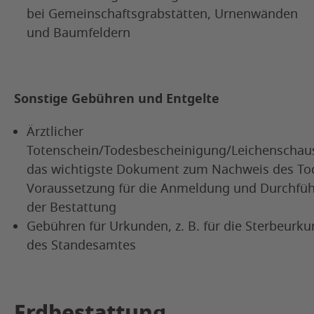
bei Gemeinschaftsgrabstätten, Urnenwänden
und Baumfeldern
Sonstige Gebühren und Entgelte
Ärztlicher
Totenschein/Todesbescheinigung/Leichenschau
das wichtigste Dokument zum Nachweis des To
Voraussetzung für die Anmeldung und Durchfü
der Bestattung
Gebühren für Urkunden, z. B. für die Sterbeurk
des Standesamtes
Erdbestattung