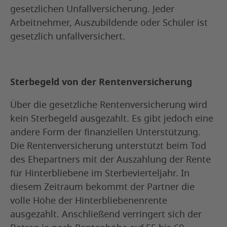
gesetzlichen Unfallversicherung. Jeder
Arbeitnehmer, Auszubildende oder Schüler ist
gesetzlich unfallversichert.
Sterbegeld von der Rentenversicherung
Über die gesetzliche Rentenversicherung wird
kein Sterbegeld ausgezahlt. Es gibt jedoch eine
andere Form der finanziellen Unterstützung.
Die Rentenversicherung unterstützt beim Tod
des Ehepartners mit der Auszahlung der Rente
für Hinterbliebene im Sterbevierteljahr. In
diesem Zeitraum bekommt der Partner die
volle Höhe der Hinterbliebenenrente
ausgezahlt. Anschließend verringert sich der