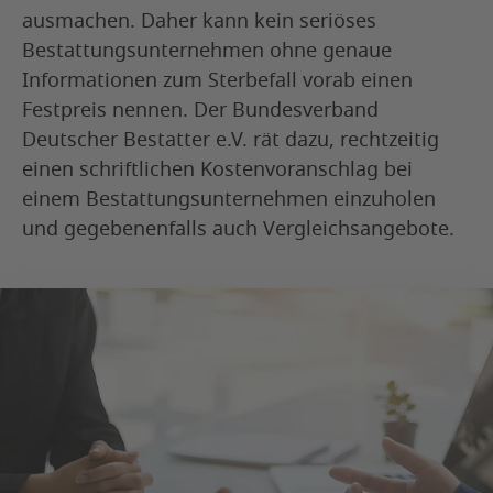
ausmachen. Daher kann kein seriöses
Bestattungsunternehmen ohne genaue
Informationen zum Sterbefall vorab einen
Festpreis nennen. Der Bundesverband
Deutscher Bestatter e.V. rät dazu, rechtzeitig
einen schriftlichen Kostenvoranschlag bei
einem Bestattungsunternehmen einzuholen
und gegebenenfalls auch Vergleichsangebote.