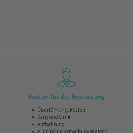
Kosten für die Bestattung
​​​Überführungskosten
Sarg und Urne
Aufbahrung
Allgemeine Verwaltungskosten