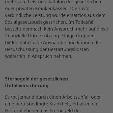
mehr zum Leistungskatalog der gesetzlichen
oder privaten Krankenkassen. Die zuvor
verbindliche Leistung wurde ersatzlos aus dem
Sozialgesetzbuch gestrichen. Im Todesfall
besteht demnach kein Anspruch mehr auf diese
finanzielle Unterstützung. Einige Gruppen
bilden dabei eine Ausnahme und können die
Bezuschussung der Bestattungskosten
weiterhin in Anspruch nehmen.
Sterbegeld der gesetzlichen
Unfallversicherung
Stirbt jemand durch einen Arbeitsunfall oder
eine berufsbedingte Krankheit, erhalten die
Hinterbliebenen das Sterbegeld der