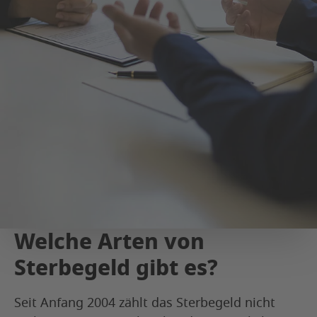
Welche Arten von
Sterbegeld gibt es?
Seit Anfang 2004 zählt das Sterbegeld nicht