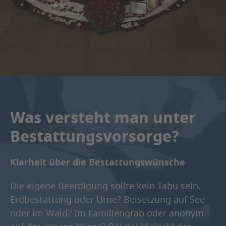
Was versteht man unter
Bestattungsvorsorge?
Klarheit über die Bestattungswünsche
Die eigene Beerdigung sollte kein Tabu sein.
Erdbestattung oder Urne? Beisetzung auf See
oder im Wald? Im Familiengrab oder anonym