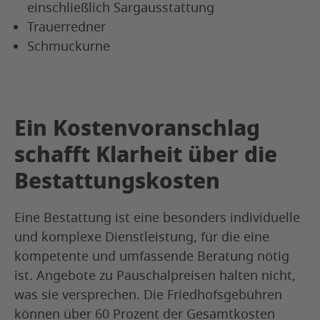
einschließlich Sargausstattung
Trauerredner
Schmuckurne
Ein Kostenvoranschlag
schafft Klarheit über die
Bestattungskosten
Eine Bestattung ist eine besonders individuelle
und komplexe Dienstleistung, für die eine
kompetente und umfassende Beratung nötig
ist. Angebote zu Pauschalpreisen halten nicht,
was sie versprechen. Die Friedhofsgebühren
können über 60 Prozent der Gesamtkosten