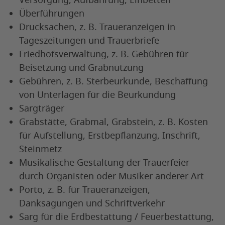
Überführungen
Drucksachen, z. B. Traueranzeigen in
Tageszeitungen und Trauerbriefe
Friedhofsverwaltung, z. B. Gebühren für
Beisetzung und Grabnutzung
Gebühren, z. B. Sterbeurkunde, Beschaffung
von Unterlagen für die Beurkundung
Sargträger
Grabstätte, Grabmal, Grabstein, z. B. Kosten
für Aufstellung, Erstbepflanzung, Inschrift,
Steinmetz
Musikalische Gestaltung der Trauerfeier
durch Organisten oder Musiker anderer Art
Porto, z. B. für Traueranzeigen,
Danksagungen und Schriftverkehr
Sarg für die Erdbestattung / Feuerbestattung,