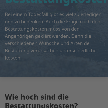
Bei einem Todesfall gibt es viel zu erledigen
und zu bedenken. Auch die Frage nach den
Bestattungskosten muss von den
Angehörigen geklärt werden. Denn die
verschiedenen Wünsche und Arten der
Bestattung verursachen unterschiedliche
Kosten.
Wie hoch sind die
Bestattungskosten?