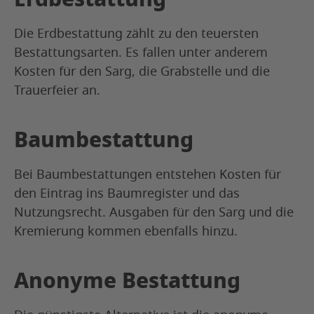
Die Erdbestattung zählt zu den teuersten
Bestattungsarten. Es fallen unter anderem
Kosten für den Sarg, die Grabstelle und die
Trauerfeier an.
Baumbestattung
Bei Baumbestattungen entstehen Kosten für
den Eintrag ins Baumregister und das
Nutzungsrecht. Ausgaben für den Sarg und die
Kremierung kommen ebenfalls hinzu.
Anonyme Bestattung