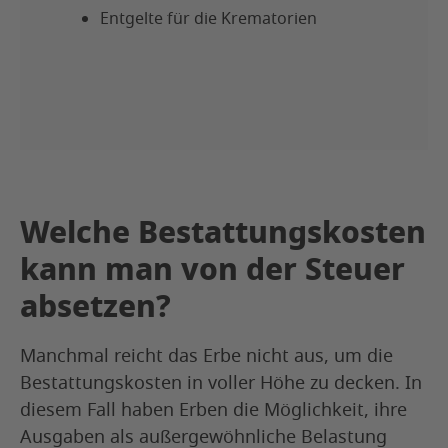
Entgelte für die Krematorien
Welche Bestattungskosten
kann man von der Steuer
absetzen?
Manchmal reicht das Erbe nicht aus, um die
Bestattungskosten in voller Höhe zu decken. In
diesem Fall haben Erben die Möglichkeit, ihre
Ausgaben als außergewöhnliche Belastung