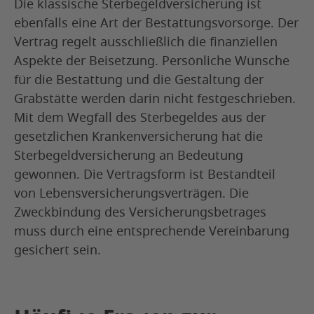
Die klassische Sterbegeldversicherung ist
ebenfalls eine Art der Bestattungsvorsorge. Der
Vertrag regelt ausschließlich die finanziellen
Aspekte der Beisetzung. Persönliche Wünsche
für die Bestattung und die Gestaltung der
Grabstätte werden darin nicht festgeschrieben.
Mit dem Wegfall des Sterbegeldes aus der
gesetzlichen Krankenversicherung hat die
Sterbegeldversicherung an Bedeutung
gewonnen. Die Vertragsform ist Bestandteil
von Lebensversicherungsverträgen. Die
Zweckbindung des Versicherungsbetrages
muss durch eine entsprechende Vereinbarung
gesichert sein.