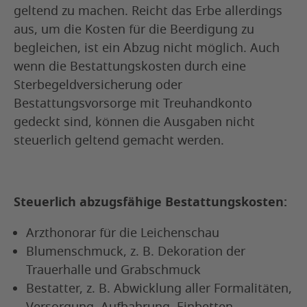
geltend zu machen. Reicht das Erbe allerdings
aus, um die Kosten für die Beerdigung zu
begleichen, ist ein Abzug nicht möglich. Auch
wenn die Bestattungskosten durch eine
Sterbegeldversicherung oder
Bestattungsvorsorge mit Treuhandkonto
gedeckt sind, können die Ausgaben nicht
steuerlich geltend gemacht werden.
Steuerlich abzugsfähige
Bestattungskosten
:
Arzthonorar für die Leichenschau
Blumenschmuck, z. B. Dekoration der
Trauerhalle und Grabschmuck
Bestatter, z. B. Abwicklung aller Formalitäten,
Versorgung, Aufbahrung, Einbetten